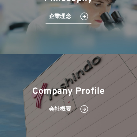
企業理念
Company Profile
会社概要