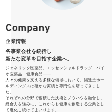
Company
企業情報
各事業会社を統括し
新たな変革を目指す企業へ。
ジェネリック医薬品、エッセンシャルドラッグ、バイ
オ医薬品、健康食品――
人々の健康を支える多様な領域において、陽進堂ホー
ルディングスは確かな実績と専門性を培ってきまし
た。
それぞれの分野で蓄積した技術とノウハウを融合し、
総合力を強みに、これからも健康を創造する企業とし
て進化し続けてまいります。