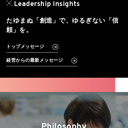
Leadership Insights
たゆまぬ「創造」で、ゆるぎない「信
頼」を。
トップメッセージ
経営からの最新メッセージ
Philosophy