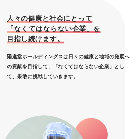
人々の健康と社会にとって
「なくてはならない企業」を
目指し続けます。
陽進堂ホールディングスは日々の健康と地域の発展へ
の貢献を目指して、
「なくてはならない企業」とし
て、
果敢に挑戦していきます。