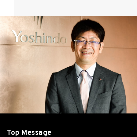
Top Message