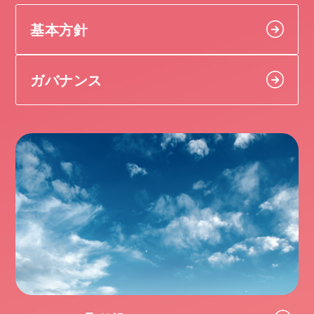
基本方針
ガバナンス