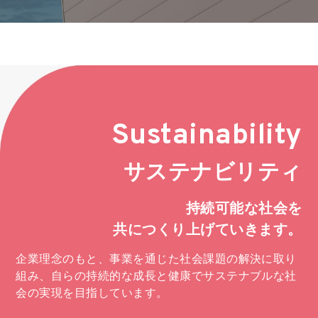
Sustainability
サステナビリティ
持続可能な社会を
共につくり上げていきます。
企業理念のもと、事業を通じた社会課題の解決に取り
組み、
自らの持続的な成長と健康でサステナブルな社
会の実現を目指しています。