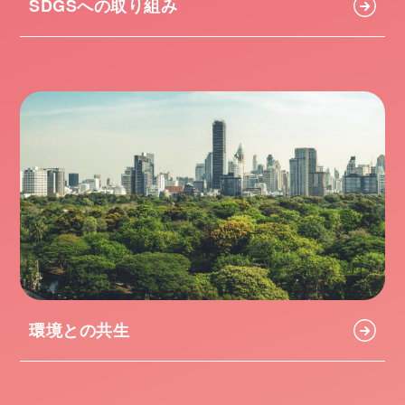
SDGSへの取り組み
環境との共生