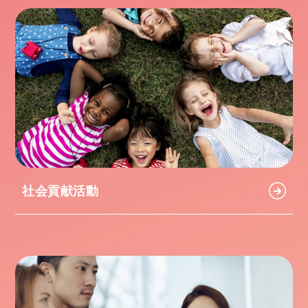
社会貢献活動