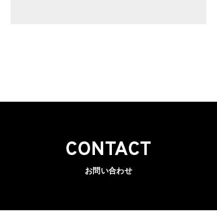
CONTACT
お問い合わせ