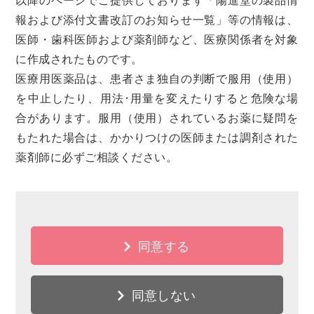
報および添付文書改訂のお知らせ一覧」等の情報は、
医師・歯科医師および薬剤師など、医療関係者を対象
に作成されたものです。
医療用医薬品は、患者さま独自の判断で服用（使用）
を中止したり、用法･用量を変えたりすると危険な場
合があります。服用（使用）されているお薬に疑問を
もたれた場合は、かかりつけの医師または調剤された
薬剤師に必ずご相談ください。
同意する
同意しない