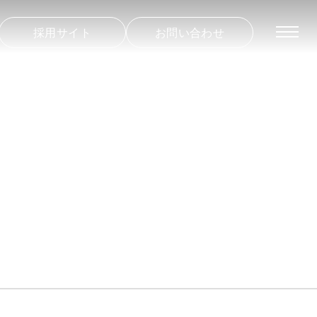
採用サイト
お問い合わせ