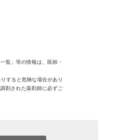
せ一覧」等の情報は、医師・
たりすると危険な場合があり
は調剤された薬剤師に必ずご