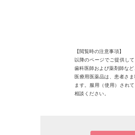
【閲覧時の注意事項】
以降のページでご提供して
歯科医師および薬剤師など
医療用医薬品は、患者さま
ます。服用（使用）されて
相談ください。