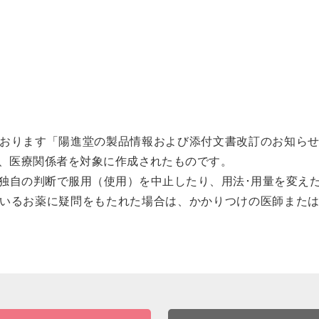
おります「陽進堂の製品情報および添付文書改訂のお知ら
、医療関係者を対象に作成されたものです。
独自の判断で服用（使用）を中止したり、用法･用量を変え
いるお薬に疑問をもたれた場合は、かかりつけの医師また