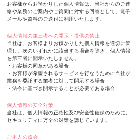
お客様からお預かりした個人情報は、当社からのご連
絡や業務のご案内やご質問に対する回答として、電子
メールや資料のご送付に利用いたします。
個人情報の第三者への開示・提供の禁止
当社は、お客様よりお預かりした個人情報を適切に管
理し、次のいずれかに該当する場合を除き、個人情報
を第三者に開示いたしません。
・お客様の同意がある場合
・お客様が希望されるサービスを行なうために当社が
業務を委託する業者に対して開示する場合
・法令に基づき開示することが必要である場合
個人情報の安全対策
当社は、個人情報の正確性及び安全性確保のために、
セキュリティに万全の対策を講じています。
ご本人の照会