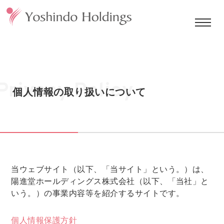
Privacy Policy
個人情報の取り扱いについて
当ウェブサイト（以下、「当サイト」という。）は、
陽進堂ホールディングス株式会社（以下、「当社」と
いう。）の事業内容等を紹介するサイトです。
個人情報保護方針