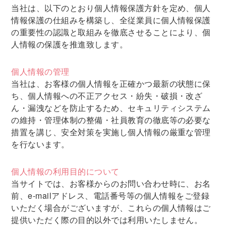
当社は、以下のとおり個人情報保護方針を定め、個人
情報保護の仕組みを構築し、全従業員に個人情報保護
の重要性の認識と取組みを徹底させることにより、個
人情報の保護を推進致します。
個人情報の管理
当社は、お客様の個人情報を正確かつ最新の状態に保
ち、個人情報への不正アクセス・紛失・破損・改ざ
ん・漏洩などを防止するため、セキュリティシステム
の維持・管理体制の整備・社員教育の徹底等の必要な
措置を講じ、安全対策を実施し個人情報の厳重な管理
を行ないます。
個人情報の利用目的について
当サイトでは、お客様からのお問い合わせ時に、お名
前、e-mailアドレス、電話番号等の個人情報をご登録
いただく場合がございますが、これらの個人情報はご
提供いただく際の目的以外では利用いたしません。