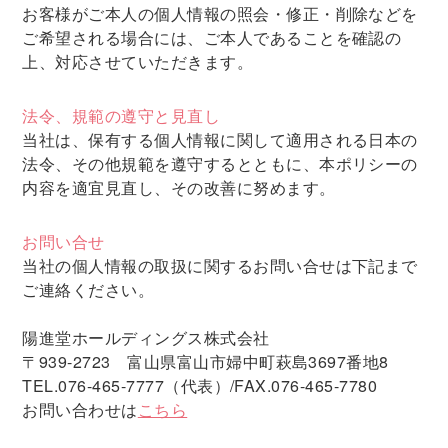
お客様がご本人の個人情報の照会・修正・削除などを
ご希望される場合には、ご本人であることを確認の
上、対応させていただきます。
法令、規範の遵守と見直し
当社は、保有する個人情報に関して適用される日本の
法令、その他規範を遵守するとともに、本ポリシーの
内容を適宜見直し、その改善に努めます。
お問い合せ
当社の個人情報の取扱に関するお問い合せは下記まで
ご連絡ください。
陽進堂ホールディングス株式会社
〒939-2723 富山県富山市婦中町萩島3697番地8
TEL.076-465-7777（代表）/FAX.076-465-7780
お問い合わせは
こちら