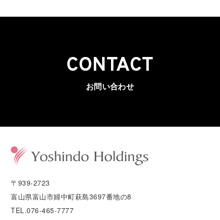
CONTACT
お問い合わせ
〒939-2723
富山県富山市婦中町萩島3697番地の8
TEL.076-465-7777