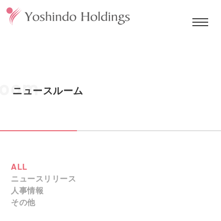
Room
ニュースルーム
ALL
ニュースリリース
人事情報
その他