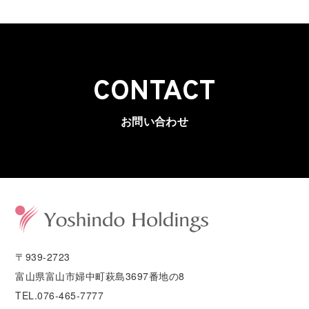
CONTACT
お問い合わせ
〒939-2723
富山県富山市婦中町萩島3697番地の8
TEL.076-465-7777